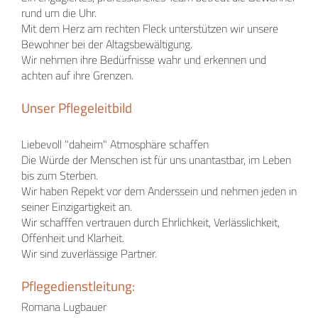
rund um die Uhr.
Mit dem Herz am rechten Fleck unterstützen wir unsere
Bewohner bei der Altagsbewältigung.
Wir nehmen ihre Bedürfnisse wahr und erkennen und
achten auf ihre Grenzen.
Unser Pflegeleitbild
Liebevoll "daheim" Atmosphäre schaffen
Die Würde der Menschen ist für uns unantastbar, im Leben
bis zum Sterben.
Wir haben Repekt vor dem Anderssein und nehmen jeden in
seiner Einzigartigkeit an.
Wir schafffen vertrauen durch Ehrlichkeit, Verlässlichkeit,
Offenheit und Klarheit.
Wir sind zuverlässige Partner.
Pflegedienstleitung:
Romana Lugbauer